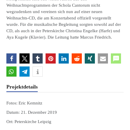
Weihnachtsprogrammen der Schola Cantorum nicht
wegzudenken und vereinen sich nun auf einer neuen
Weihnachts-CD, die am Konzertabend offiziell vorgestellt
wurde. Für die musikalische Begleitung sorgten sowohl auf der
CD, als auch in der Peterskirche Christina Engelke (Harfe) und
Aya Kugele (Klavier). Die Leitung hatte Marcus Friedrich.
Projektdetails
Fotos:
Eric Kemnitz
Datum:
21. Dezember 2019
Ort:
Peterskirche Leipzig