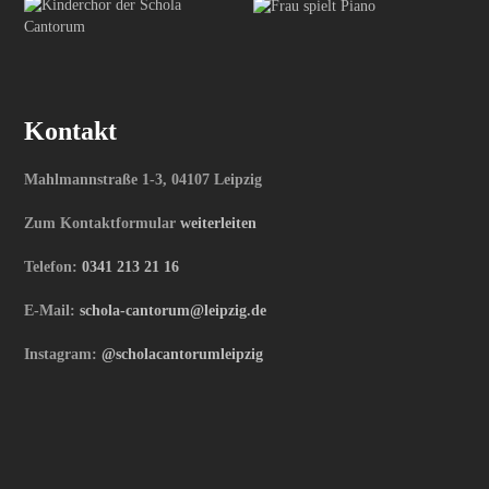
Kontakt
Mahlmannstraße 1-3, 04107 Leipzig
Zum Kontaktformular
weiterleiten
Telefon:
0341 213 21 16
E-Mail:
schola-cantorum@leipzig.de
Instagram:
@scholacantorumleipzig