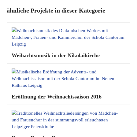
ähnliche Projekte in dieser Kategorie
Weihachtsmusik in der Nikolaikirche
Eröffnung der Weihnachtssaison 2016