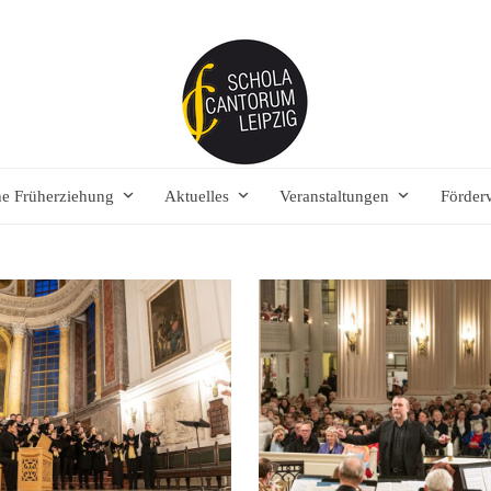
he Früherziehung
Aktuelles
Veranstaltungen
Förder