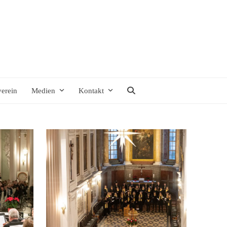
verein
Medien
Kontakt