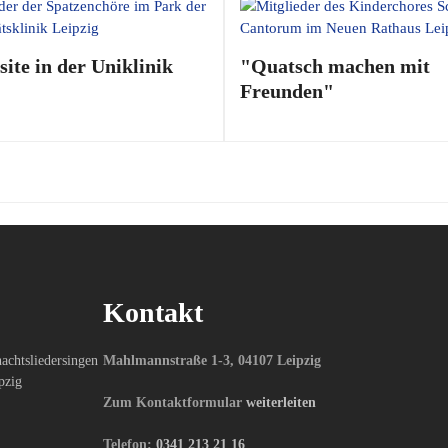
site in der Uniklinik
"Quatsch machen mit
Freunden"
Kontakt
Mahlmannstraße 1-3, 04107 Leipzig
Zum Kontaktformular
weiterleiten
Telefon:
0341 213 21 16